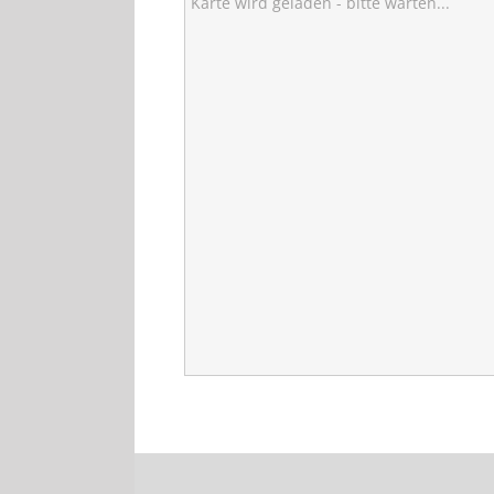
Karte wird geladen - bitte warten...