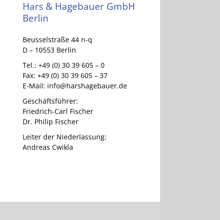
Hars & Hagebauer GmbH
Berlin
Beusselstraße 44 n-q
D – 10553 Berlin
Tel.: +49 (0) 30 39 605 – 0
Fax: +49 (0) 30 39 605 – 37
E-Mail: info@harshagebauer.de
Geschäftsführer:
Friedrich-Carl Fischer
Dr. Philip Fischer
Leiter der Niederlassung:
Andreas Cwikla