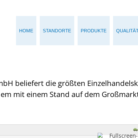
HOME
STANDORTE
PRODUKTE
QUALITÄ
bH beliefert die größten Einzelhandelsk
dem mit einem Stand auf dem Großmarkt 